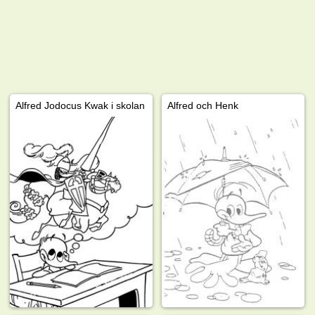
Alfred Jodocus Kwak i skolan
Alfred och Henk