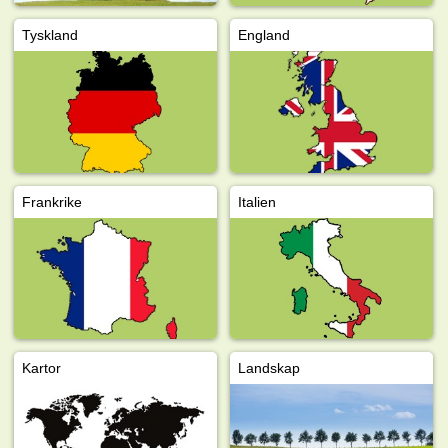
Tyskland
England
Frankrike
Italien
Kartor
Landskap