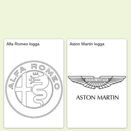
Alfa Romeo logga
Aston Martin logga