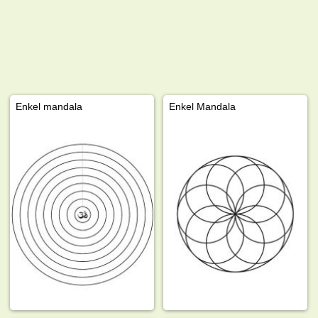
Enkel mandala
Enkel Mandala