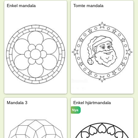
Enkel mandala
Tomte mandala
Mandala 3
Enkel hjärtmandala
Nya