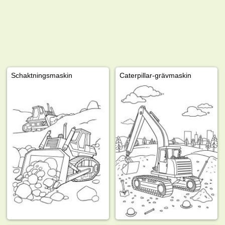
Schaktningsmaskin
Caterpillar-grävmaskin