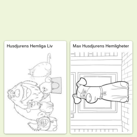
Husdjurens Hemliga Liv
Max Husdjurens Hemligheter