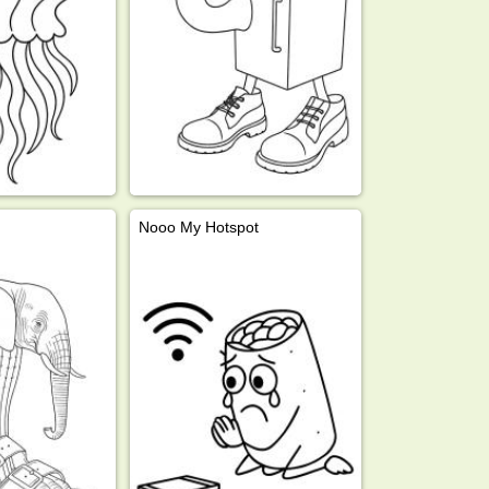
Nooo My Hotspot