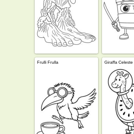
Frulli Frulla
Giraffa Celeste