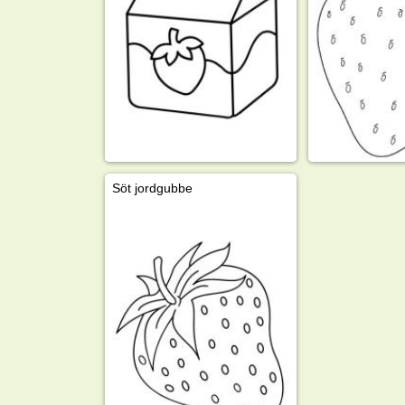
Söt jordgubbe