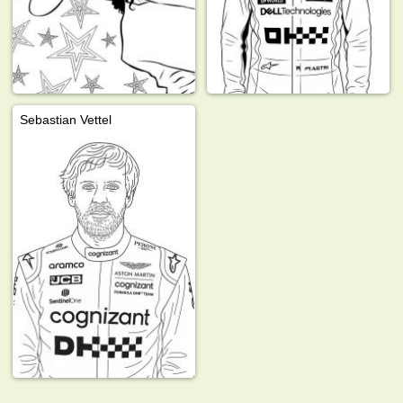
Sebastian Vettel