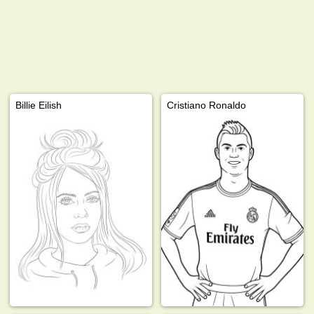
Billie Eilish
Cristiano Ronaldo