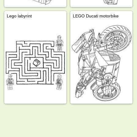
Lego labyrint
LEGO Ducati motorbike