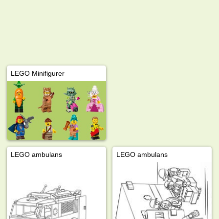
LEGO Minifigurer
LEGO ambulans
LEGO ambulans