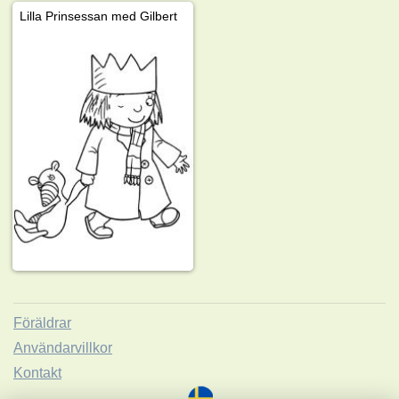
Lilla Prinsessan med Gilbert
Föräldrar
Användarvillkor
Kontakt