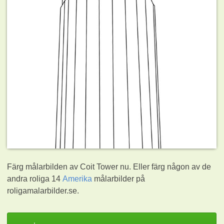
Färg målarbilden av Coit Tower nu. Eller färg någon av de
andra roliga 14
Amerika
målarbilder på
roligamalarbilder.se.