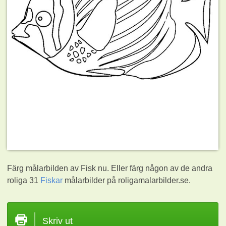
Färg målarbilden av Fisk nu. Eller färg någon av de andra
roliga 31
Fiskar
målarbilder på roligamalarbilder.se.
Skriv ut