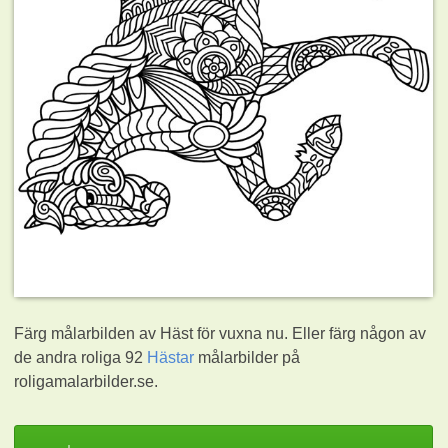
Färg målarbilden av Häst för vuxna nu. Eller färg någon av
de andra roliga 92
Hästar
målarbilder på
roligamalarbilder.se.