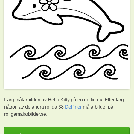
Färg målarbilden av Hello Kitty på en delfin nu. Eller färg
någon av de andra roliga 38
Delfiner
målarbilder på
roligamalarbilder.se.