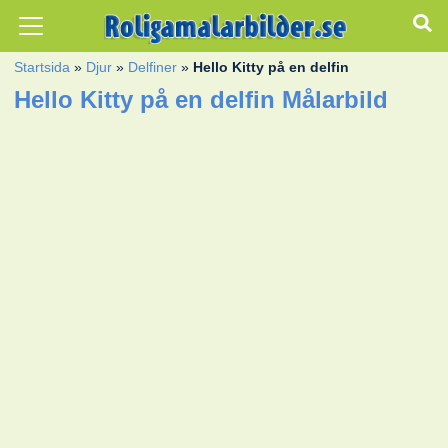
Startsida
»
Djur
»
Delfiner
»
Hello Kitty på en delfin
Hello Kitty på en delfin Målarbild