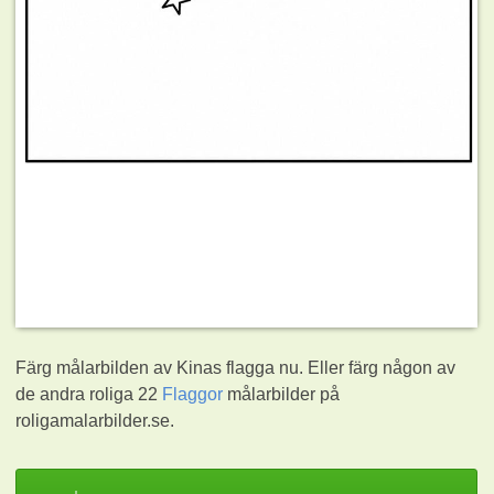
Färg målarbilden av Kinas flagga nu. Eller färg någon av
de andra roliga 22
Flaggor
målarbilder på
roligamalarbilder.se.