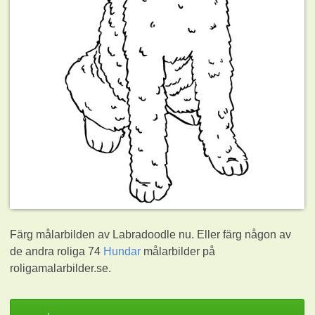
Färg målarbilden av Labradoodle nu. Eller färg någon av
de andra roliga 74
Hundar
målarbilder på
roligamalarbilder.se.