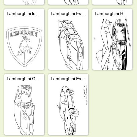
Lamborghini logga
Lamborghini Essenza scv12
Lamborghini Huracan
Lamborghini Gallardo
Lamborghini Espada