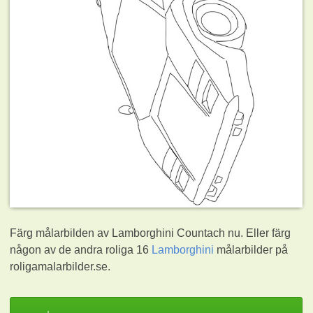
Färg målarbilden av Lamborghini Countach nu. Eller färg
någon av de andra roliga 16
Lamborghini
målarbilder på
roligamalarbilder.se.