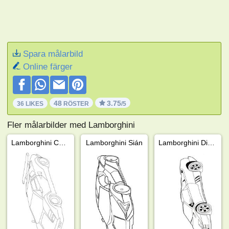
Spara målarbild
Online färger
48
3.75
36 LIKES
RÖSTER
/5
Fler målarbilder med Lamborghini
Lamborghini Countach
Lamborghini Sián
Lamborghini Diablo