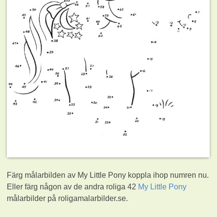
Färg målarbilden av My Little Pony koppla ihop numren nu.
Eller färg någon av de andra roliga 42
My Little Pony
målarbilder på roligamalarbilder.se.