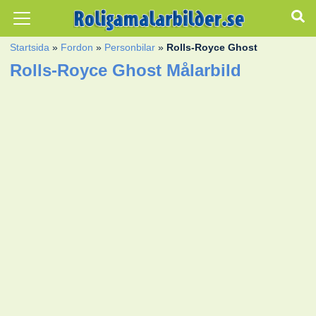
Startsida
»
Fordon
»
Personbilar
»
Rolls-Royce Ghost
Rolls-Royce Ghost Målarbild