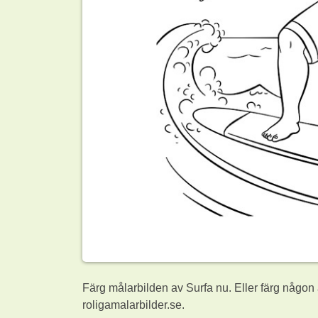
Färg målarbilden av Surfa nu. Eller färg någon
roligamalarbilder.se.