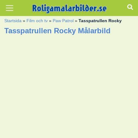
Startsida
»
Film och tv
»
Paw Patrol
»
Tasspatrullen Rocky
Tasspatrullen Rocky Målarbild