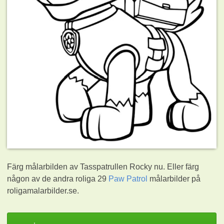
Färg målarbilden av Tasspatrullen Rocky nu. Eller färg
någon av de andra roliga 29
Paw Patrol
målarbilder på
roligamalarbilder.se.