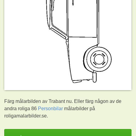
Färg målarbilden av Trabant nu. Eller färg någon av de
andra roliga 86
Personbilar
målarbilder på
roligamalarbilder.se.