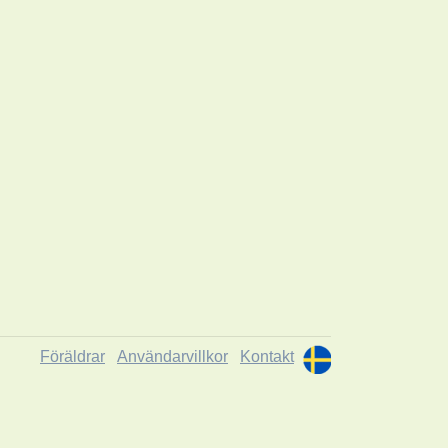
Föräldrar
Användarvillkor
Kontakt