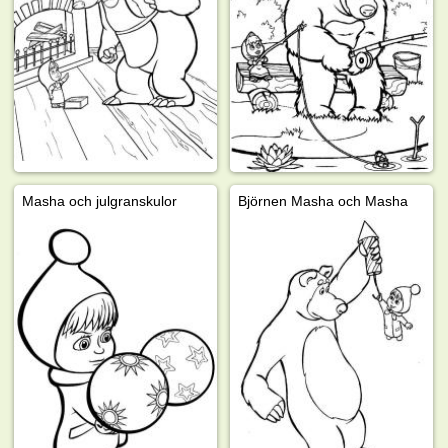
Masha och julgranskulor
Björnen Masha och Masha