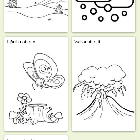
Fjäril i naturen
Vulkanutbrott