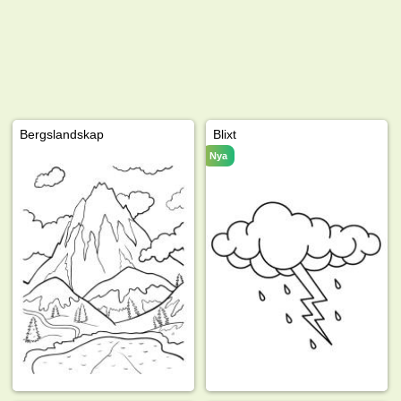
Bergslandskap
Blixt
Nya