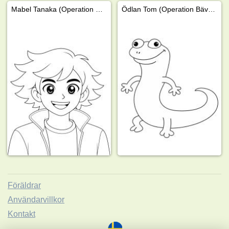
Mabel Tanaka (Operation Bäver)
Ödlan Tom (Operation Bäver)
Föräldrar
Användarvillkor
Kontakt