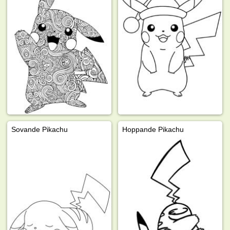
Sovande Pikachu
Hoppande Pikachu