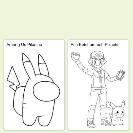
Among Us Pikachu
Ash Ketchum och Pikachu