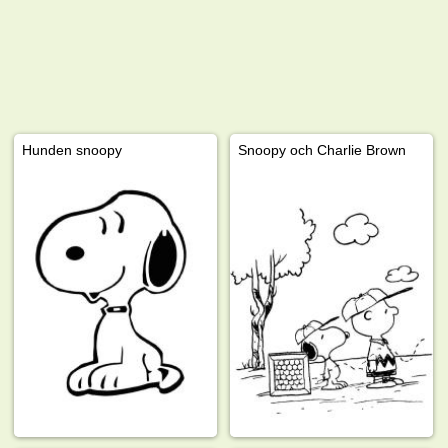
Hunden snoopy
Snoopy och Charlie Brown