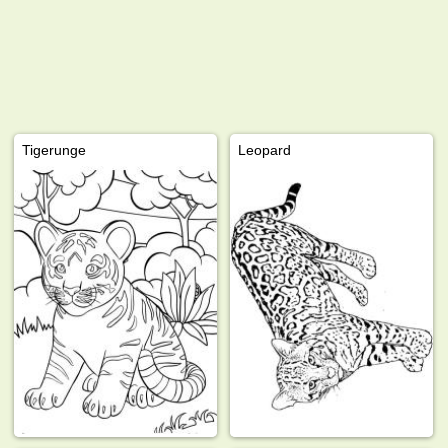
Tigerunge
Leopard