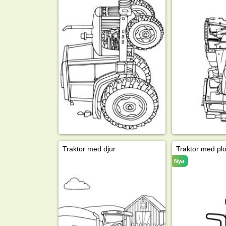
Traktor med djur
Traktor med pl
Nya