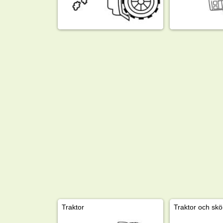
Traktor
Traktor och skö