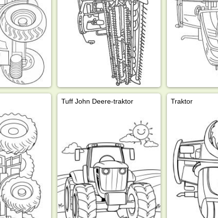
Tuff John Deere-traktor
Traktor