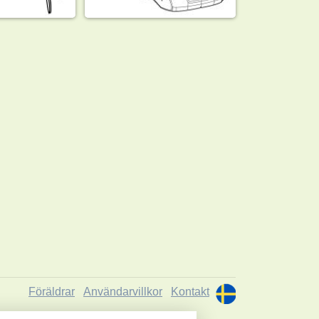
Föräldrar
Användarvillkor
Kontakt