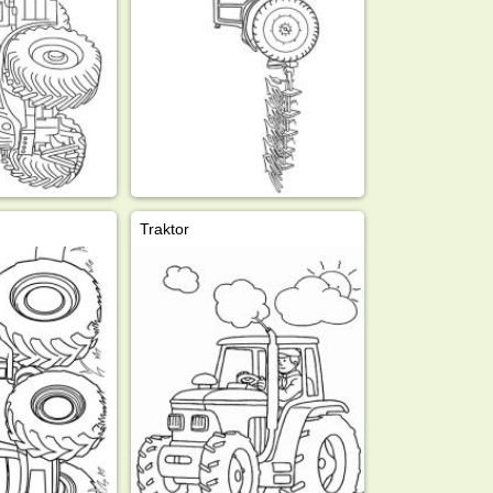
Traktor