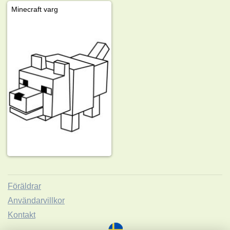
Minecraft varg
Föräldrar
Användarvillkor
Kontakt