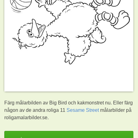
Färg målarbilden av Big Bird och kakmonstret nu. Eller färg
någon av de andra roliga 11
Sesame Street
målarbilder på
roligamalarbilder.se.