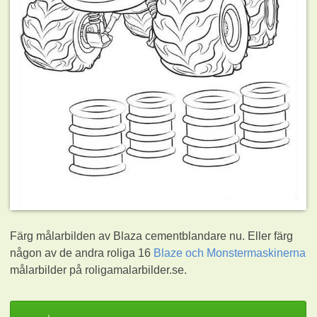
Färg målarbilden av Blaza cementblandare nu. Eller färg
någon av de andra roliga 16
Blaze och Monstermaskinerna
målarbilder på roligamalarbilder.se.