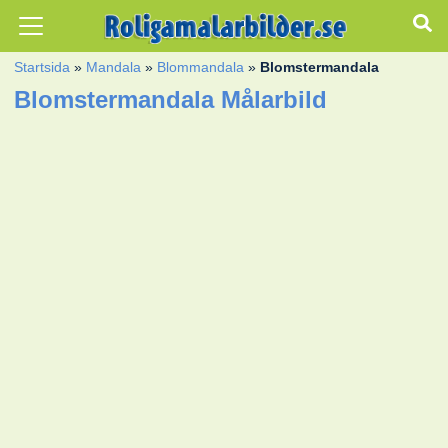
Startsida
»
Mandala
»
Blommandala
»
Blomstermandala
Blomstermandala Målarbild