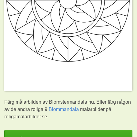
Färg målarbilden av Blomstermandala nu. Eller färg någon
av de andra roliga 9
Blommandala
målarbilder på
roligamalarbilder.se.