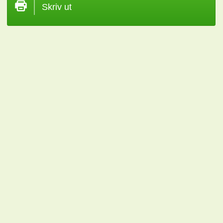
Skriv ut