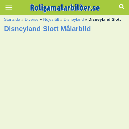
Startsida
»
Diverse
»
Nöjesfält
»
Disneyland
»
Disneyland Slott
Disneyland Slott Målarbild