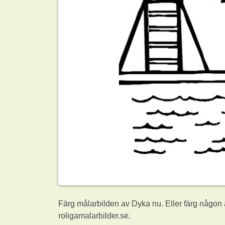
Färg målarbilden av Dyka nu. Eller färg någon
roligamalarbilder.se.