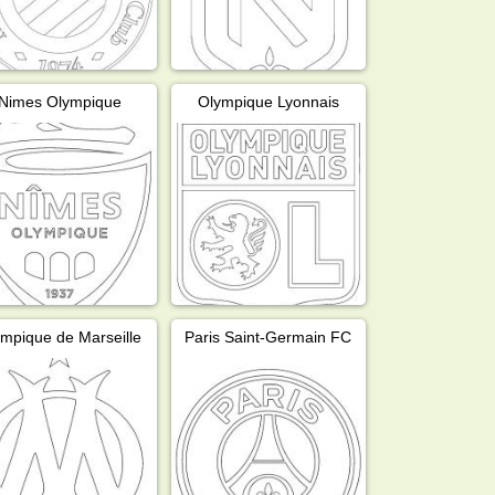
Nimes Olympique
Olympique Lyonnais
mpique de Marseille
Paris Saint-Germain FC