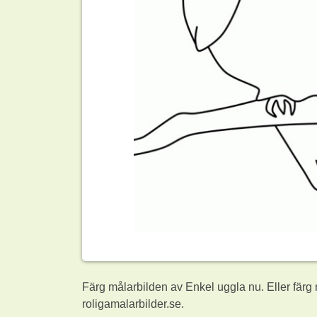
Färg målarbilden av Enkel uggla nu. Eller färg
roligamalarbilder.se.