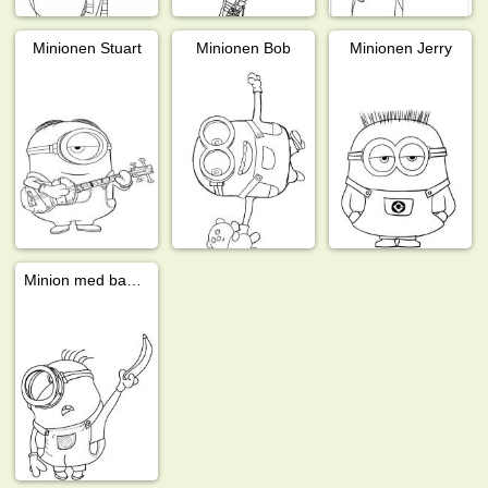
Minionen Stuart
Minionen Bob
Minionen Jerry
Minion med banan