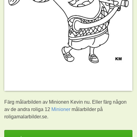
Färg målarbilden av Minionen Kevin nu. Eller färg någon
av de andra roliga 12
Minioner
målarbilder på
roligamalarbilder.se.