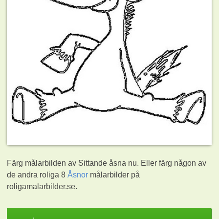
Färg målarbilden av Sittande åsna nu. Eller färg någon av
de andra roliga 8
Åsnor
målarbilder på
roligamalarbilder.se.