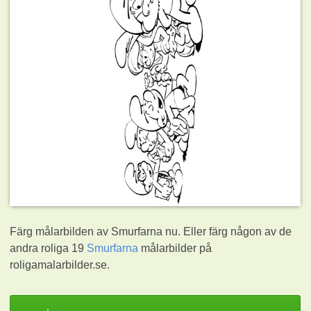
Färg målarbilden av Smurfarna nu. Eller färg någon av de
andra roliga 19
Smurfarna
målarbilder på
roligamalarbilder.se.