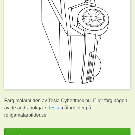
Färg målarbilden av Tesla Cybertruck nu. Eller färg någon
av de andra roliga 7
Tesla
målarbilder på
roligamalarbilder.se.