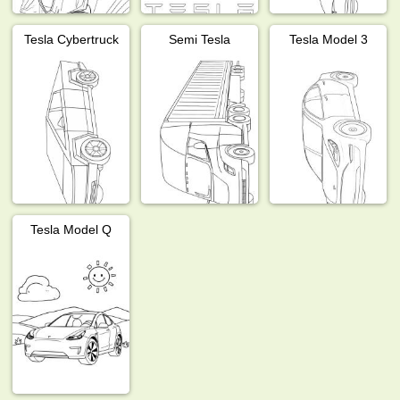
Tesla Cybertruck
Semi Tesla
Tesla Model 3
Tesla Model Q