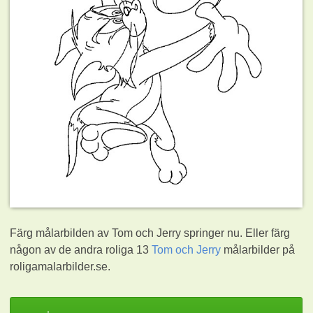
Färg målarbilden av Tom och Jerry springer nu. Eller färg
någon av de andra roliga 13
Tom och Jerry
målarbilder på
roligamalarbilder.se.