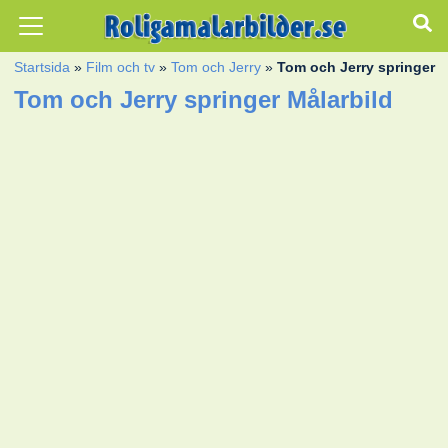
Startsida
»
Film och tv
»
Tom och Jerry
»
Tom och Jerry springer
Tom och Jerry springer Målarbild