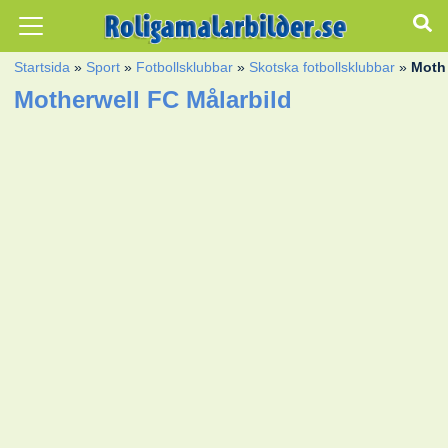
Startsida
»
Sport
»
Fotbollsklubbar
»
Skotska fotbollsklubbar
»
Moth
Motherwell FC Målarbild